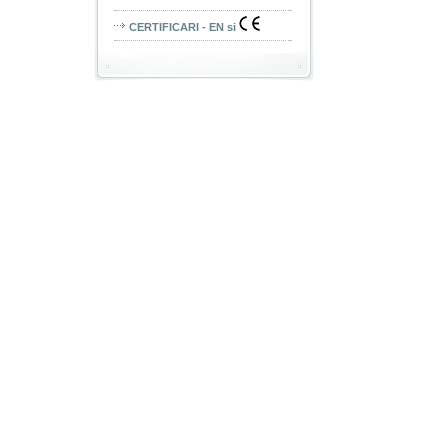
CERTIFICARI - EN si