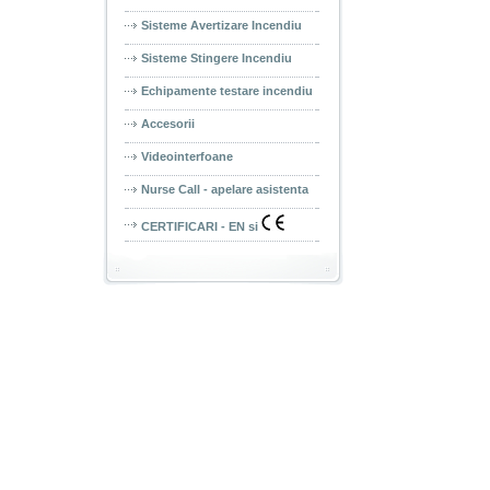
Sisteme Avertizare Incendiu
Sisteme Stingere Incendiu
Echipamente testare incendiu
Accesorii
Videointerfoane
Nurse Call - apelare asistenta
CERTIFICARI - EN si